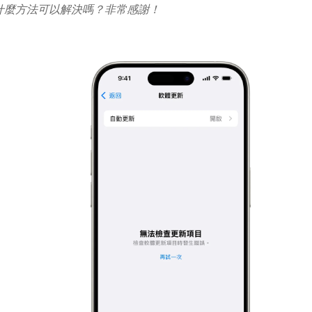
什麼方法可以解決嗎？非常感謝！