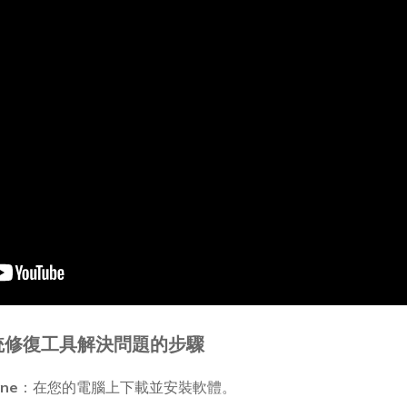
OS系統修復工具解決問題的步驟
ne
：在您的電腦上下載並安裝軟體。