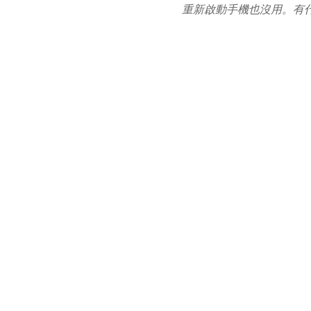
重新啟動手機也沒用。有